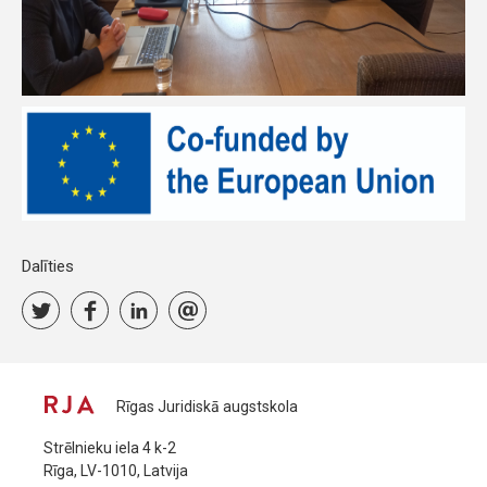
Dalīties
Rīgas Juridiskā augstskola
Strēlnieku iela 4 k-2
Rīga, LV-1010, Latvija