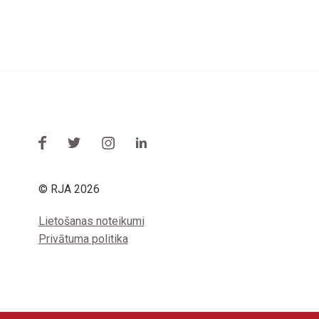
© RJA 2026
Lietošanas noteikumi
Privātuma politika