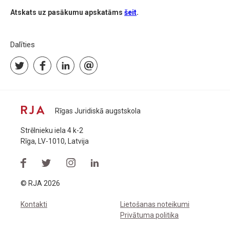
Atskats uz pasākumu apskatāms
šeit
.
Dalīties
Rīgas Juridiskā augstskola
Strēlnieku iela 4 k-2
Rīga, LV-1010, Latvija
© RJA 2026
Kontakti
Lietošanas noteikumi
Privātuma politika