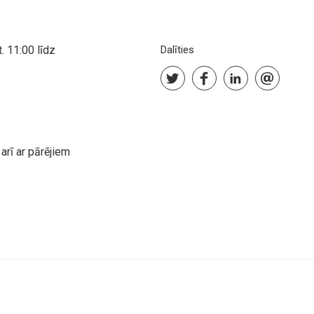
. 11:00 līdz
Dalīties
arī ar pārējiem