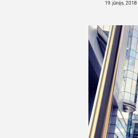
19. jūnijs, 2018