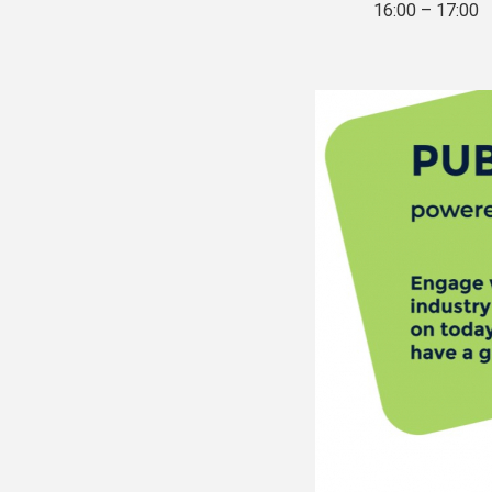
16:00 – 17:00