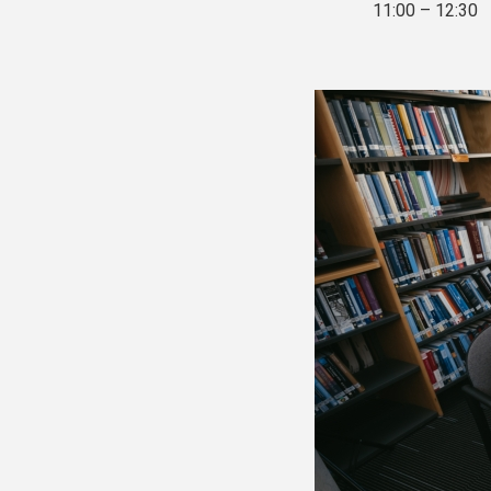
11:00 – 12:30