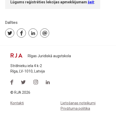
Lūgums reģistrēties lekcijas apmeklējumam
šeit
:
Dalīties
Rīgas Juridiskā augstskola
Strēlnieku iela 4 k-2
Rīga, LV-1010, Latvija
© RJA 2026
Kontakti
Lietošanas noteikumi
Privātuma politika