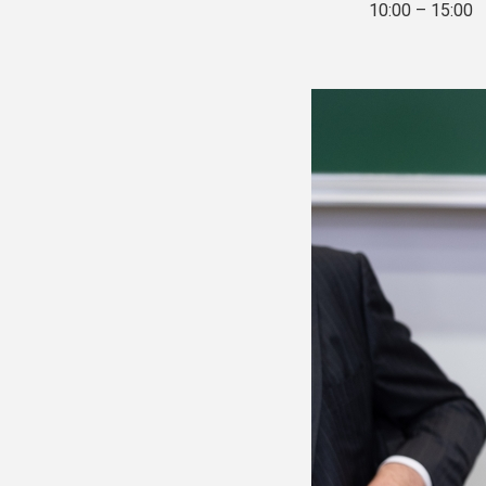
10:00 – 15:00