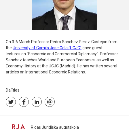
On 3-6 March Professor Pedro Sanchez Perez-Castejon from
the
University of Camilo Jose Cela (UCJC)
gave guest
lectures on “Economic and Commercial Diplomacy''. Professor
Sanchez teaches World and European Economics as well as
Economy History at the UCJC (Madrid). He has written several
articles on International Economic Relations.
Dalīties
Rīgas Juridiskā augstskola