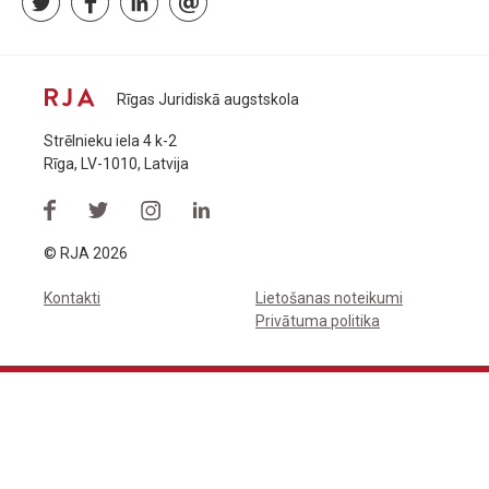
Rīgas Juridiskā augstskola
Strēlnieku iela 4 k-2
Rīga, LV-1010, Latvija
© RJA 2026
Kontakti
Lietošanas noteikumi
Privātuma politika