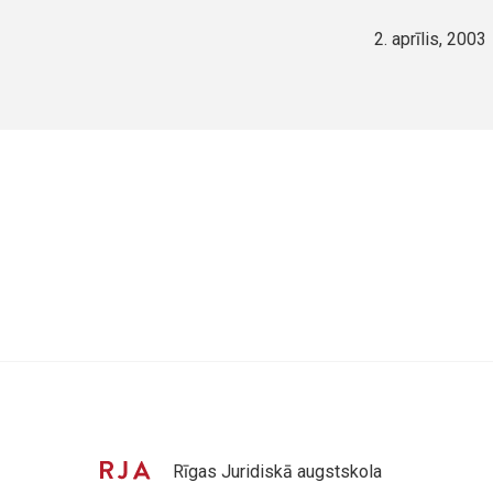
2. aprīlis, 2003
Rīgas Juridiskā augstskola