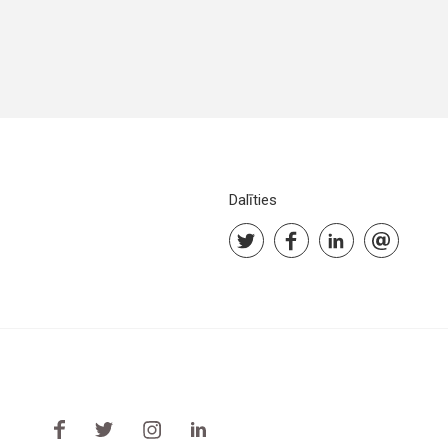
Dalīties