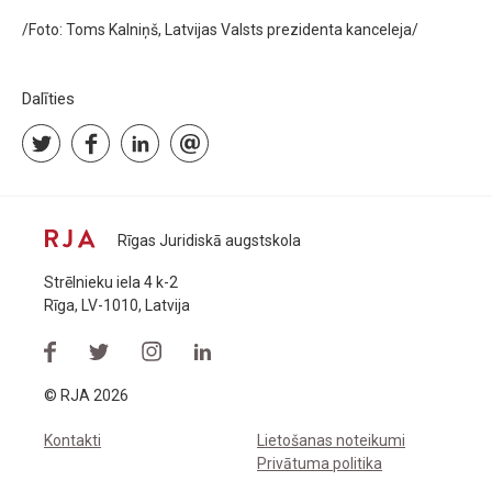
/Foto: Toms Kalniņš, Latvijas Valsts prezidenta kanceleja/
Dalīties
Rīgas Juridiskā augstskola
Strēlnieku iela 4 k-2
Rīga, LV-1010, Latvija
© RJA 2026
Kontakti
Lietošanas noteikumi
Privātuma politika