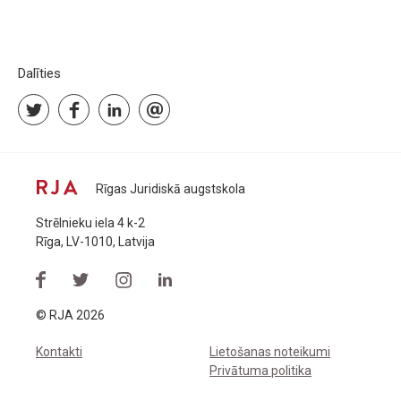
Dalīties
Rīgas Juridiskā augstskola
Strēlnieku iela 4 k-2
Rīga, LV-1010, Latvija
© RJA 2026
Kontakti
Lietošanas noteikumi
Privātuma politika