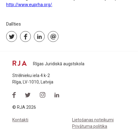
http://www.euprha.org/
.
Dalīties
Rīgas Juridiskā augstskola
Strēlnieku iela 4 k-2
Rīga, LV-1010, Latvija
© RJA 2026
Kontakti
Lietošanas noteikumi
Privātuma politika