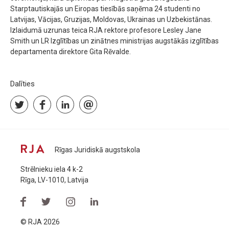
Starptautiskajās un Eiropas tiesībās saņēma 24 studenti no
Latvijas, Vācijas, Gruzijas, Moldovas, Ukrainas un Uzbekistānas.
Izlaidumā uzrunas teica RJA rektore profesore Lesley Jane
Smith un LR Izglītības un zinātnes ministrijas augstākās izglītības
departamenta direktore Gita Rēvalde.
Dalīties
Rīgas Juridiskā augstskola
Strēlnieku iela 4 k-2
Rīga, LV-1010, Latvija
© RJA 2026