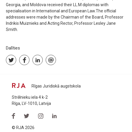
Georgia, and Moldova received their LL.M diplomas with
specialisation in International and European Law.The official
addresses were made by the Chairman of the Board, Professor
Indrikis Muiznieks and Acting Rector, Professor Lesley Jane
Smith.
Dalīties
Rīgas Juridiskā augstskola
Strēlnieku iela 4 k-2
Rīga, LV-1010, Latvija
© RJA 2026