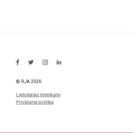
© RJA 2026
Lietošanas noteikumi
Privātuma politika