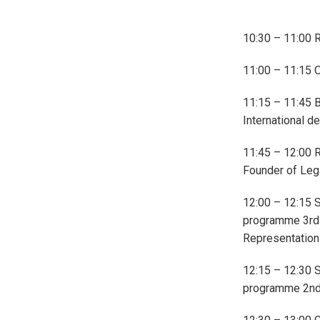
10:30 – 11:00 R
11:00 – 11:15 
11:15 – 11:45 
International 
11:45 – 12:00 R
Founder of Leg
12:00 – 12:15 
programme 3rd y
Representation
12:15 – 12:30 S
programme 2nd 