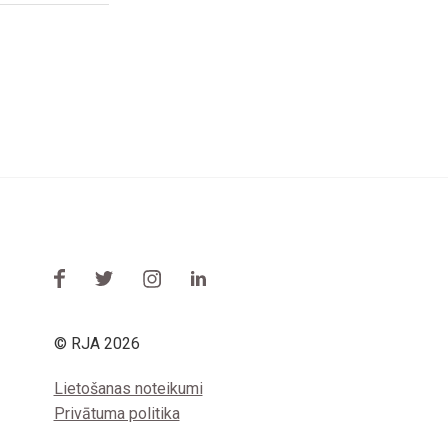
© RJA 2026
Lietošanas noteikumi
Privātuma politika