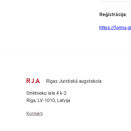
Reģistrācija:
https://forms
Rīgas Juridiskā augstskola
Strēlnieku iela 4 k-2
Rīga, LV-1010, Latvija
Kontakti