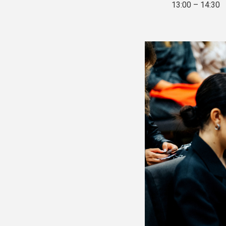
13:00 – 14:30