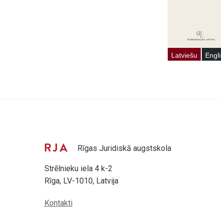
Rīgas Juridiskā augstskola
Strēlnieku iela 4 k-2
Rīga, LV-1010, Latvija
Kontakti