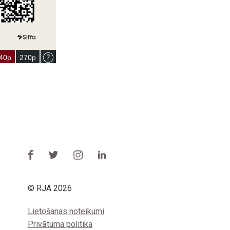
© RJA 2026
Lietošanas noteikumi
Privātuma politika