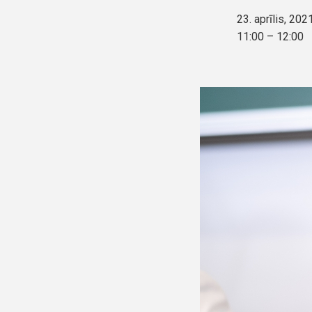
23. aprīlis, 202
11:00 – 12:00